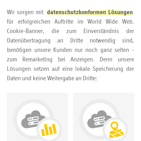
TLS und Web-Zertifikate
Wir sorgen mit
datenschutzkonformen Lösungen
für erfolgreichen Auftritte im World Wide Web.
Cookie-Banner, die zum Einverständnis der
Datenübertragung an Dritte notwendig sind,
benötigen unsere Kunden nur noch ganz selten -
zum Remarketing bei Anzeigen. Denn unsere
Lösungen setzen auf eine lokale Speicherung der
Daten und keine Weitergabe an Dritte: