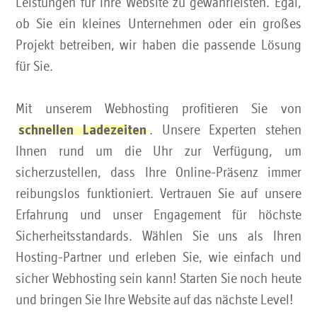
Leistungen für Ihre Website zu gewährleisten. Egal,
ob Sie ein kleines Unternehmen oder ein großes
Projekt betreiben, wir haben die passende Lösung
für Sie.
Mit unserem Webhosting profitieren Sie von
. Unsere Experten stehen
schnellen Ladezeiten
Ihnen rund um die Uhr zur Verfügung, um
sicherzustellen, dass Ihre Online-Präsenz immer
reibungslos funktioniert. Vertrauen Sie auf unsere
Erfahrung und unser Engagement für höchste
Sicherheitsstandards. Wählen Sie uns als Ihren
Hosting-Partner und erleben Sie, wie einfach und
sicher Webhosting sein kann! Starten Sie noch heute
und bringen Sie Ihre Website auf das nächste Level!