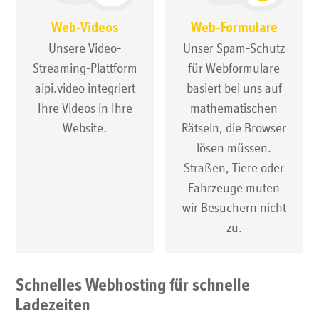
Web-Videos
Web-Formulare
Unsere Video-
Unser Spam-Schutz
Streaming-Plattform
für Webformulare
aipi.video integriert
basiert bei uns auf
Ihre Videos in Ihre
mathematischen
Website.
Rätseln, die Browser
lösen müssen.
Straßen, Tiere oder
Fahrzeuge muten
wir Besuchern nicht
zu.
Schnelles Webhosting für schnelle
Ladezeiten