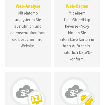
Web-Analyse
Web-Karten
Mit Matomo
MIt einem
analysieren Sie
OpenStreetMap
ausführlich und
Reverse-Proxy
datenschutzkonform
binden Sie
die Besucher Ihrer
interaktive Karten in
Website.
Ihren Auftritt ein -
natürlich DSGVO-
konform.