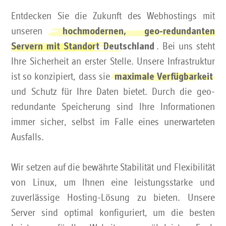
Entdecken Sie die Zukunft des Webhostings mit
unseren
hochmodernen, geo-redundanten
. Bei uns steht
Servern mit Standort Deutschland
Ihre Sicherheit an erster Stelle. Unsere Infrastruktur
ist so konzipiert, dass sie
maximale Verfügbarkeit
und Schutz für Ihre Daten bietet. Durch die geo-
redundante Speicherung sind Ihre Informationen
immer sicher, selbst im Falle eines unerwarteten
Ausfalls.
Wir setzen auf die bewährte Stabilität und Flexibilität
von Linux, um Ihnen eine leistungsstarke und
zuverlässige Hosting-Lösung zu bieten. Unsere
Server sind optimal konfiguriert, um die besten